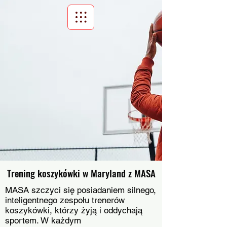
Scroll Menu
Trening koszykówki w Maryland z MASA
MASA szczyci się posiadaniem silnego,
inteligentnego zespołu trenerów
koszykówki, którzy żyją i oddychają
sportem. W każdym