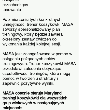
przechodzący
tasowanie
Po zmierzeniu tych konkretnych
umiejętności trener koszykówki MASA
stworzy spersonalizowany plan
treningowy, który będzie zawierał
określony zestaw ćwiczeń do
wykonania każdej kolejnej sesji.
MASA jest zaangażowana w pomoc w
osiąganiu pożądanych celów
treningowych. Trener koszykówki MASA
przedstawi zalecenia dotyczące
częstotliwości treningów, które mogą
pomóc w tworzeniu struktury i
zapewnić pozytywne wyniki.
MASA obecnie oferuje Maryland
treningi koszykówki dla wszystkich
grup wiekowych w następujących
miejscach: